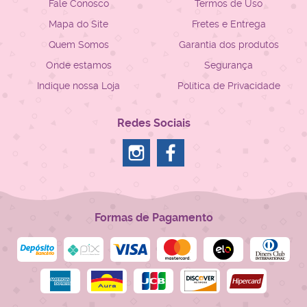
Fale Conosco
Termos de Uso
Mapa do Site
Fretes e Entrega
Quem Somos
Garantia dos produtos
Onde estamos
Segurança
Indique nossa Loja
Política de Privacidade
Redes Sociais
Formas de Pagamento