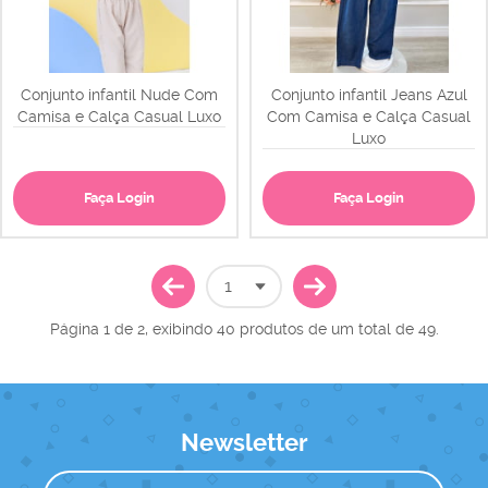
Conjunto infantil Nude Com
Conjunto infantil Jeans Azul
Camisa e Calça Casual Luxo
Com Camisa e Calça Casual
Luxo
Faça Login
Faça Login
Página 1 de 2, exibindo 40 produtos de um total de 49.
Newsletter