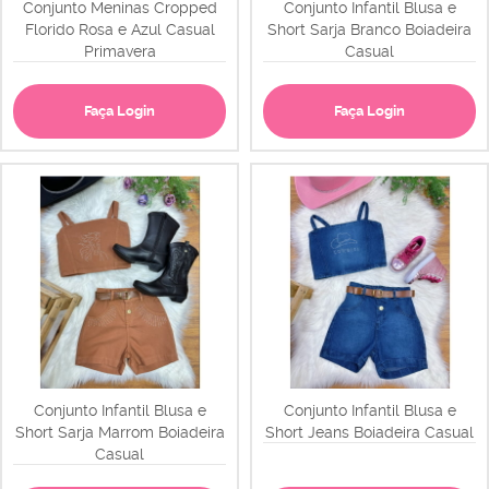
Conjunto Meninas Cropped
Conjunto Infantil Blusa e
Florido Rosa e Azul Casual
Short Sarja Branco Boiadeira
Primavera
Casual
Faça Login
Faça Login
Conjunto Infantil Blusa e
Conjunto Infantil Blusa e
Short Sarja Marrom Boiadeira
Short Jeans Boiadeira Casual
Casual