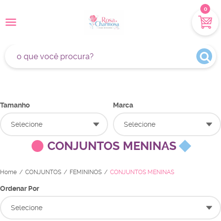
0
Tamanho
Marca
Selecione
Selecione
CONJUNTOS MENINAS
Home
CONJUNTOS
FEMININOS
CONJUNTOS MENINAS
Ordenar Por
Selecione