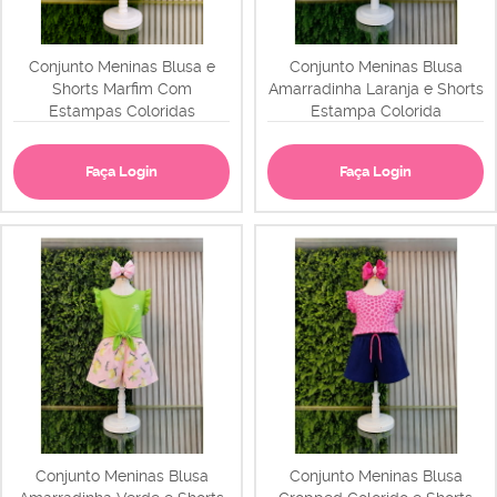
Conjunto Meninas Blusa e
Conjunto Meninas Blusa
Shorts Marfim Com
Amarradinha Laranja e Shorts
Estampas Coloridas
Estampa Colorida
Faça Login
Faça Login
Conjunto Meninas Blusa
Conjunto Meninas Blusa