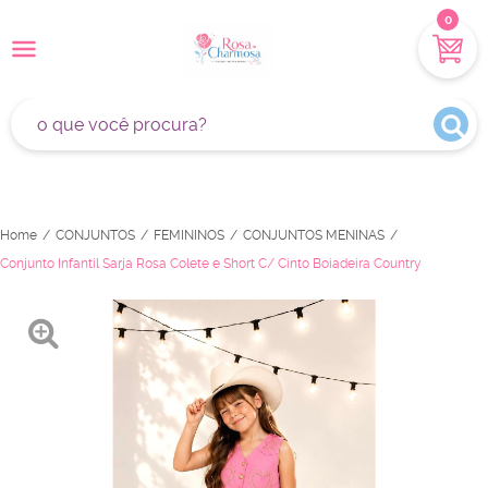
0
Home
CONJUNTOS
FEMININOS
CONJUNTOS MENINAS
Conjunto Infantil Sarja Rosa Colete e Short C/ Cinto Boiadeira Country