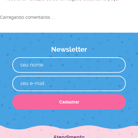
Carregando comentários ...
Newsletter
Cadastrar
Atendimento