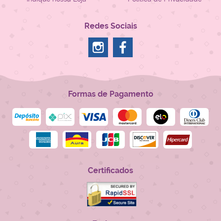
Redes Sociais
Formas de Pagamento
Certificados