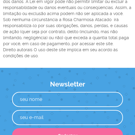
dos danos. A Lei em vigor pode não permitir limitar ou excluir a
responsabilidade ou danos eventuais ou conseqüencias. Assim, a
limitação ou exclusão acima podem não ser aplicada a você.
Sob nenhuma circunstância a Rosa Charmosa Atacado irá
responsabilizá-lo por suas obrigações, danos, perdas, e causas
de ação (quer seja por contrato, delito (incluindo, mas não
limitando, negligência) ou não) que exceda a quantia total paga
por você, em caso de pagamento, por acessar este site.
Direito autorais O uso deste site implica em seu acordo às
condições de uso.
Newsletter