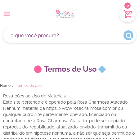
0
Termos de Uso
Home
Termos de Uso
Restrições ao Uso de Materiais
Este site pertence e é operado pela Rosa Charmosa Atacado
Nenhum material da https://www.rosacharmosa.com.br ou
qualquer outro site pertencente, operado, licenciado ou
controlado pela Rosa Charmosa Atacado. pode ser copiado,
reproduzido, republicado, atualizado, enviado, transmitido ou
distribuido em hipótese nenhuma, a não ser que seja permitido o