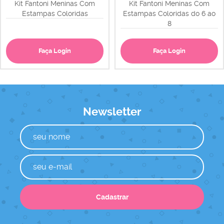
Kit Fantoni Meninas Com
Kit Fantoni Meninas Com
Estampas Coloridas
Estampas Coloridas do 6 ao
8
Faça Login
Faça Login
Newsletter
Cadastrar