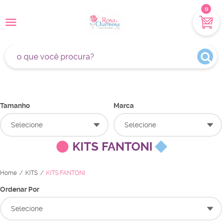
0
Tamanho
Marca
Selecione
Selecione
KITS FANTONI
Home
KITS
KITS FANTONI
Ordenar Por
Selecione