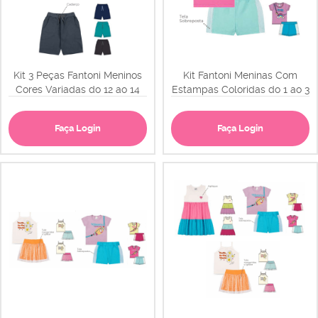
Kit 3 Peças Fantoni Meninos
Kit Fantoni Meninas Com
Cores Variadas do 12 ao 14
Estampas Coloridas do 1 ao 3
Faça Login
Faça Login