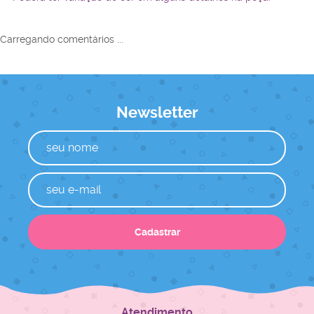
Carregando comentários ...
Newsletter
Cadastrar
Atendimento