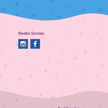
Redes Sociais