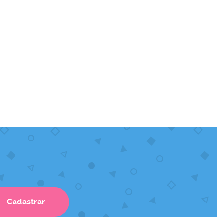
Cadastrar