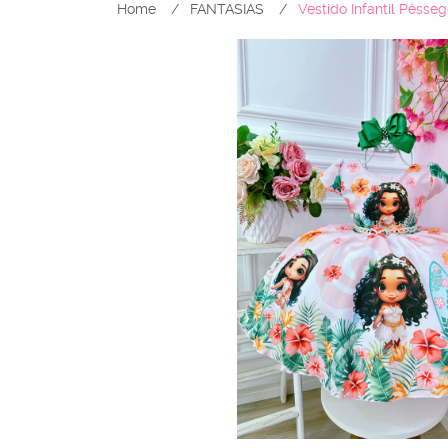
Home
FANTASIAS
Vestido Infantil Pêsse