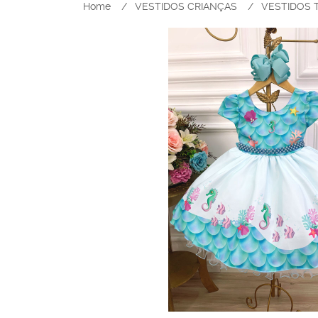
Home
VESTIDOS CRIANÇAS
VESTIDOS 