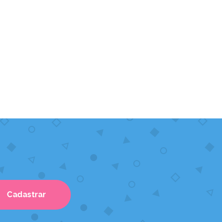
Cadastrar