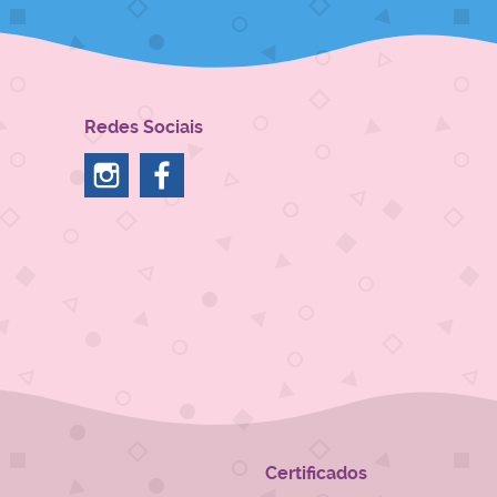
Redes Sociais
Certificados