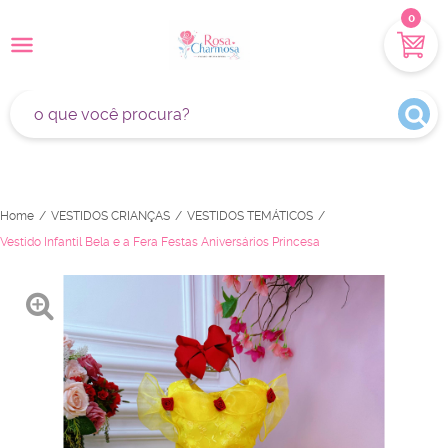
0
Home
VESTIDOS CRIANÇAS
VESTIDOS TEMÁTICOS
Vestido Infantil Bela e a Fera Festas Aniversários Princesa