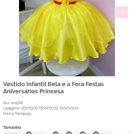
Vestido Infantil Bela e a Fera Festas
Aniversários Princesa
Sku:
1005AR
Categoria:
VESTIDOS TEMÁTICOS
,
FANTASIAS
Marca:
Fantasias
Tamanho