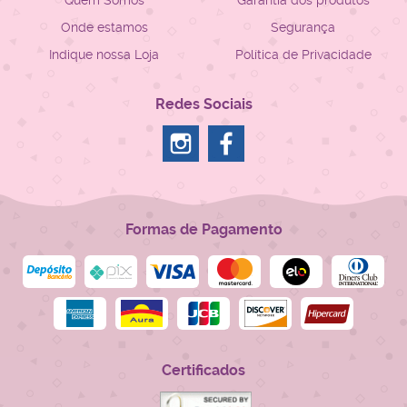
Quem Somos
Garantia dos produtos
Onde estamos
Segurança
Indique nossa Loja
Política de Privacidade
Redes Sociais
Formas de Pagamento
Certificados