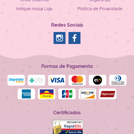
Indique nossa Loja
Política de Privacidade
Redes Sociais
Formas de Pagamento
Certificados