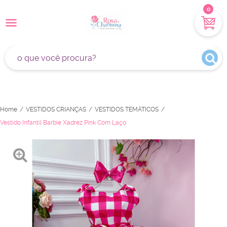
0
Home
VESTIDOS CRIANÇAS
VESTIDOS TEMÁTICOS
Vestido Infantil Barbie Xadrez Pink Com Laço