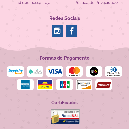
Indique nossa Loja
Política de Privacidade
Redes Sociais
Formas de Pagamento
Certificados