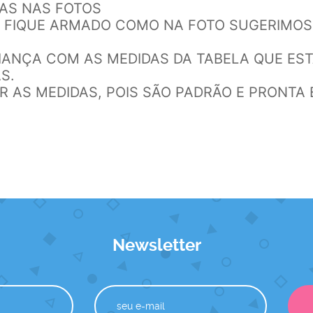
DAS NAS FOTOS
DO FIQUE ARMADO COMO NA FOTO SUGERIMOS
RIANÇA COM AS MEDIDAS DA TABELA QUE ES
S.
AR AS MEDIDAS, POIS SÃO PADRÃO E PRONTA
Newsletter