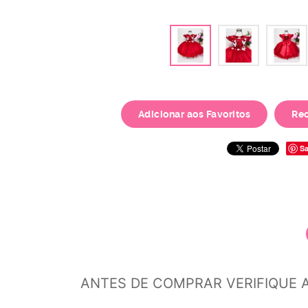
Adicionar aos Favoritos
Re
Sa
ANTES DE COMPRAR VERIFIQUE 