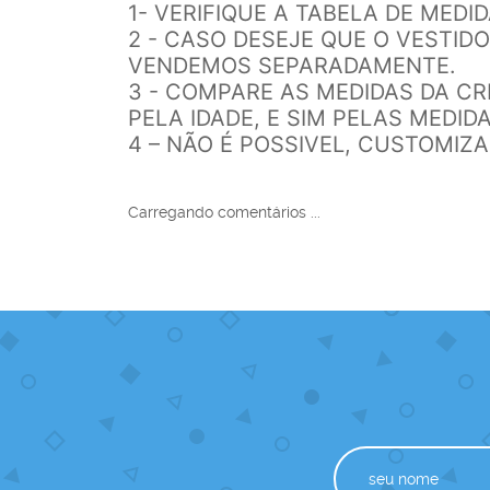
1- VERIFIQUE A TABELA DE MEDI
2 - CASO DESEJE QUE O VESTI
VENDEMOS SEPARADAMENTE.
3 - COMPARE AS MEDIDAS DA C
PELA IDADE, E SIM PELAS MEDIDA
4 – NÃO É POSSIVEL, CUSTOMIZ
Carregando comentários ...