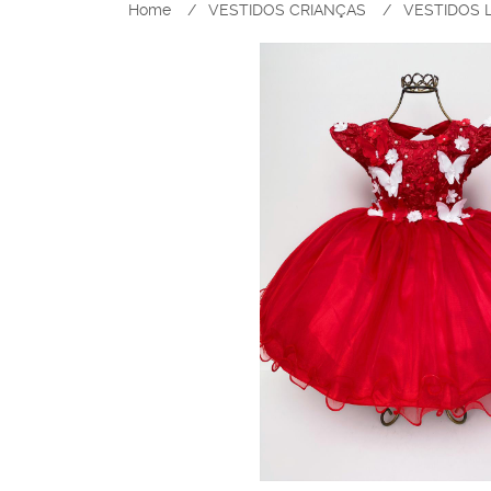
Home
VESTIDOS CRIANÇAS
VESTIDOS 