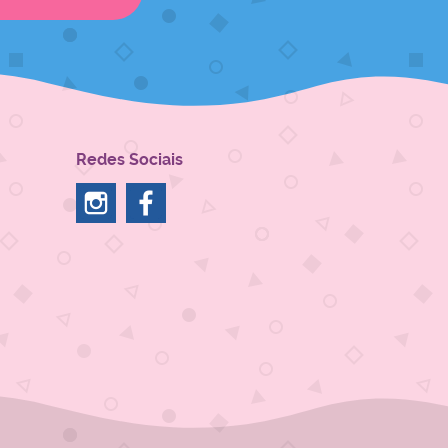
Redes Sociais