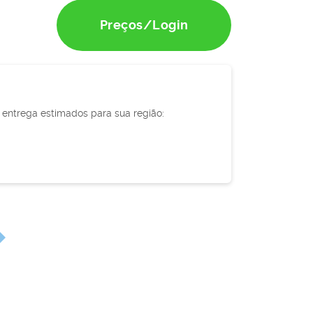
Preços/Login
e entrega estimados para sua região: