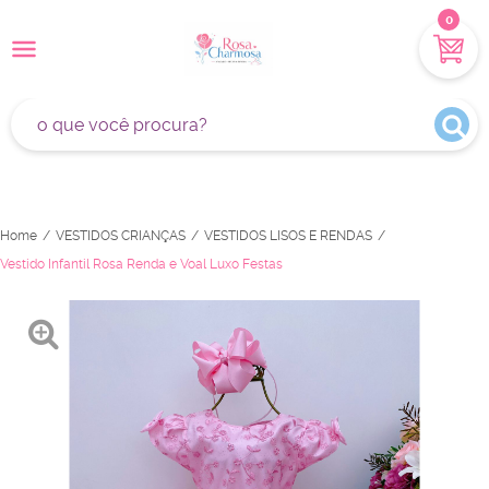
0
Home
VESTIDOS CRIANÇAS
VESTIDOS LISOS E RENDAS
Vestido Infantil Rosa Renda e Voal Luxo Festas