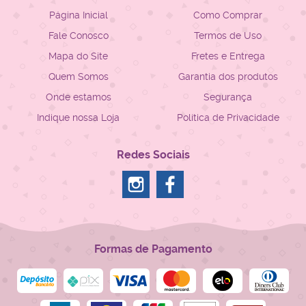
Página Inicial
Como Comprar
Fale Conosco
Termos de Uso
Mapa do Site
Fretes e Entrega
Quem Somos
Garantia dos produtos
Onde estamos
Segurança
Indique nossa Loja
Política de Privacidade
Redes Sociais
Formas de Pagamento