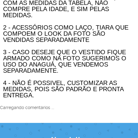
COM AS MEDIDAS DA TABELA, NÃO
COMPRE PELA IDADE, E SIM PELAS
MEDIDAS.
2 - ACESSÓRIOS COMO LAÇO, TIARA QUE
COMPOEM O LOOK DA FOTO SÃO
VENDIDAS SEPARADAMENTE
3 - CASO DESEJE QUE O VESTIDO FIQUE
ARMADO COMO NA FOTO SUGERIMOS O
USO DO ANAGUÁ, QUE VENDEMOS
SEPARADAMENTE.
4 - NÃO É POSSIVEL, CUSTOMIZAR AS
MEDIDAS, POIS SÃO PADRÃO E PRONTA
ENTREGA.
Carregando comentários ...