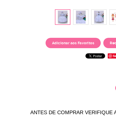
Adicionar aos Favoritos
Re
Sa
ANTES DE COMPRAR VERIFIQUE 