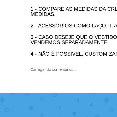
1 - COMPARE AS MEDIDAS DA CR
MEDIDAS.
2 - ACESSÓRIOS COMO LAÇO, T
3 - CASO DESEJE QUE O VESTI
VENDEMOS SEPARADAMENTE.
4 - NÃO É POSSIVEL, CUSTOMIZ
Carregando comentários ...