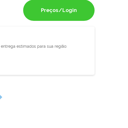
Preços/Login
e entrega estimados para sua região: