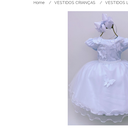
Home
VESTIDOS CRIANÇAS
VESTIDOS 