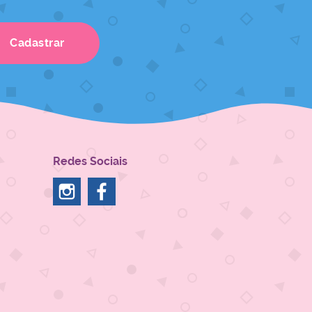
Cadastrar
Redes Sociais