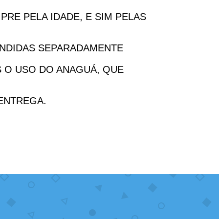
PRE PELA IDADE, E SIM PELAS
ENDIDAS SEPARADAMENTE
S O USO DO ANAGUÁ, QUE
 ENTREGA.