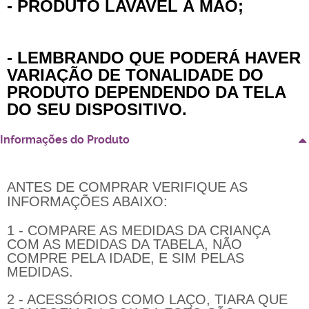
- PRODUTO LAVAVEL À MÃO;
- LEMBRANDO QUE PODERÁ HAVER
VARIAÇÃO DE TONALIDADE DO
PRODUTO DEPENDENDO DA TELA
DO SEU DISPOSITIVO.
Informações do Produto
ANTES DE COMPRAR VERIFIQUE AS
INFORMAÇÕES ABAIXO:
1 - COMPARE AS MEDIDAS DA CRIANÇA
COM AS MEDIDAS DA TABELA, NÃO
COMPRE PELA IDADE, E SIM PELAS
MEDIDAS.
2 - ACESSÓRIOS COMO LAÇO, TIARA QUE