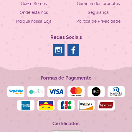
Quem Somos
Garantia dos produtos
Onde estamos
Segurança
Indique nossa Loja
Política de Privacidade
Redes Sociais
Formas de Pagamento
Certificados