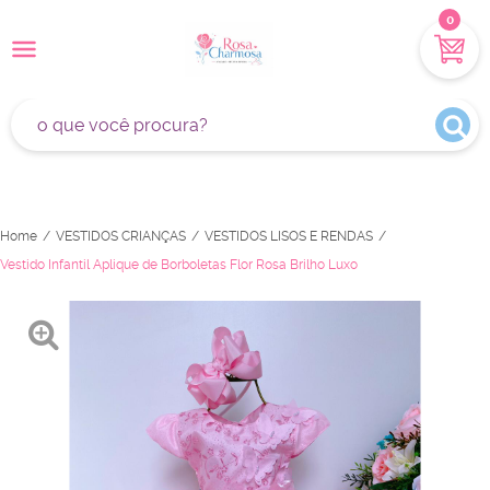
0
Home
VESTIDOS CRIANÇAS
VESTIDOS LISOS E RENDAS
Vestido Infantil Aplique de Borboletas Flor Rosa Brilho Luxo