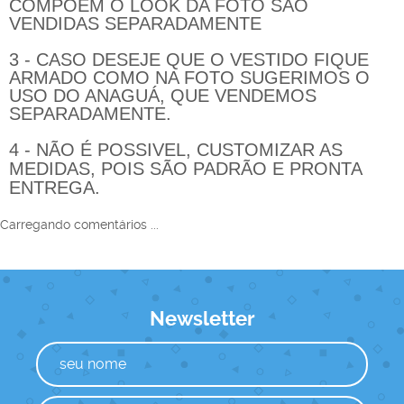
COMPOEM O LOOK DA FOTO SÃO
VENDIDAS SEPARADAMENTE
3 - CASO DESEJE QUE O VESTIDO FIQUE
ARMADO COMO NA FOTO SUGERIMOS O
USO DO ANAGUÁ, QUE VENDEMOS
SEPARADAMENTE.
4 - NÃO É POSSIVEL, CUSTOMIZAR AS
MEDIDAS, POIS SÃO PADRÃO E PRONTA
ENTREGA.
Carregando comentários ...
Newsletter