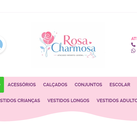
AT
O
ACESSÓRIOS
CALÇADOS
CONJUNTOS
ESCOLAR
STIDOS CRIANÇAS
VESTIDOS LONGOS
VESTIDOS ADULT