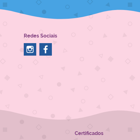
Redes Sociais
Certificados