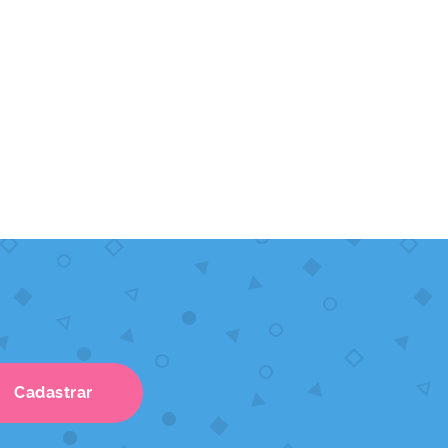
Cadastrar