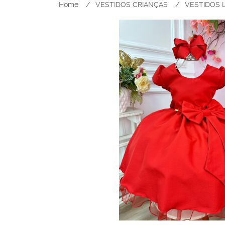
Home
VESTIDOS CRIANÇAS
VESTIDOS 