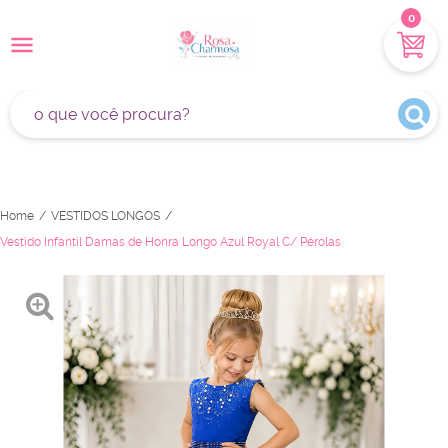
0
Home
VESTIDOS LONGOS
Vestido Infantil Damas de Honra Longo Azul Royal C/ Pérolas