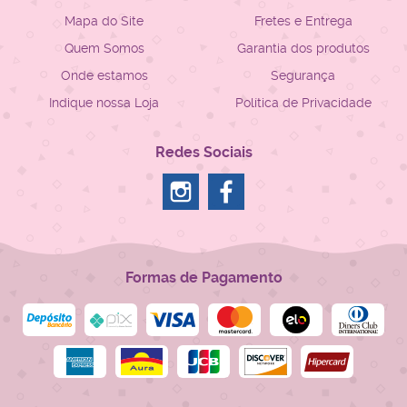
Mapa do Site
Fretes e Entrega
Quem Somos
Garantia dos produtos
Onde estamos
Segurança
Indique nossa Loja
Política de Privacidade
Redes Sociais
Formas de Pagamento