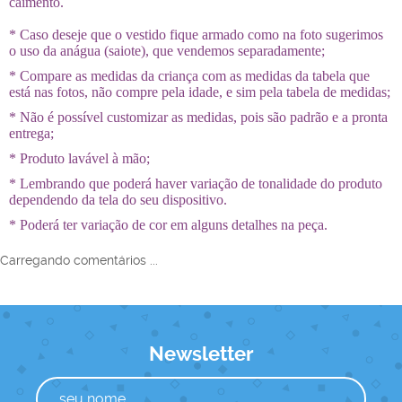
caimento.
* Caso deseje que o vestido fique armado como na foto sugerimos
o uso da anágua (saiote), que vendemos separadamente;
* Compare as medidas da criança com as medidas da tabela que
está nas fotos, não compre pela idade, e sim pela tabela de medidas;
* Não é possível customizar as medidas, pois são padrão e a pronta
entrega;
* Produto lavável à mão;
* Lembrando que poderá haver variação de tonalidade do produto
dependendo da tela do seu dispositivo.
* Poderá ter variação de cor em alguns detalhes na peça.
Carregando comentários ...
Newsletter