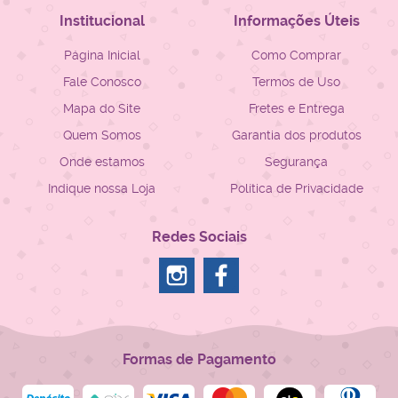
Institucional
Informações Úteis
Página Inicial
Como Comprar
Fale Conosco
Termos de Uso
Mapa do Site
Fretes e Entrega
Quem Somos
Garantia dos produtos
Onde estamos
Segurança
Indique nossa Loja
Política de Privacidade
Redes Sociais
Formas de Pagamento