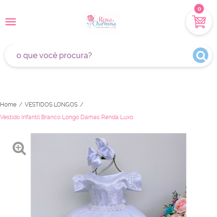
0
Home
VESTIDOS LONGOS
Vestido Infantil Branco Longo Damas Renda Luxo