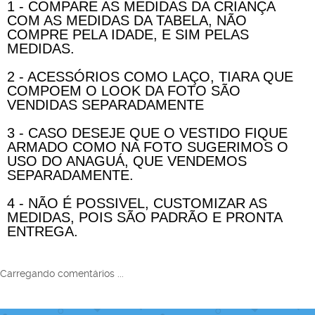
1 - COMPARE AS MEDIDAS DA CRIANÇA
COM AS MEDIDAS DA TABELA, NÃO
COMPRE PELA IDADE, E SIM PELAS
MEDIDAS.
2 - ACESSÓRIOS COMO LAÇO, TIARA QUE
COMPOEM O LOOK DA FOTO SÃO
VENDIDAS SEPARADAMENTE
3 - CASO DESEJE QUE O VESTIDO FIQUE
ARMADO COMO NA FOTO SUGERIMOS O
USO DO ANAGUÁ, QUE VENDEMOS
SEPARADAMENTE.
4 - NÃO É POSSIVEL, CUSTOMIZAR AS
MEDIDAS, POIS SÃO PADRÃO E PRONTA
ENTREGA.
Carregando comentários ...