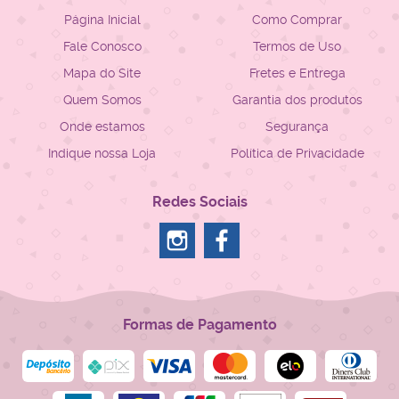
Página Inicial
Como Comprar
Fale Conosco
Termos de Uso
Mapa do Site
Fretes e Entrega
Quem Somos
Garantia dos produtos
Onde estamos
Segurança
Indique nossa Loja
Política de Privacidade
Redes Sociais
Formas de Pagamento