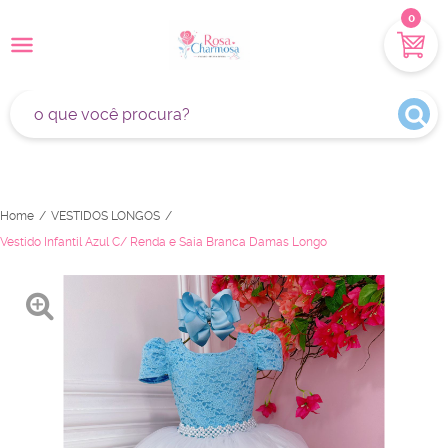
0
Home
VESTIDOS LONGOS
Vestido Infantil Azul C/ Renda e Saia Branca Damas Longo