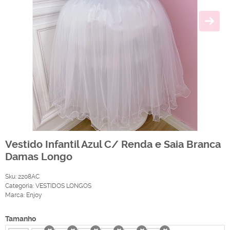
Vestido Infantil Azul C/ Renda e Saia Branca
Damas Longo
Sku:
2208AC
Categoria:
VESTIDOS LONGOS
Marca:
Enjoy
Tamanho