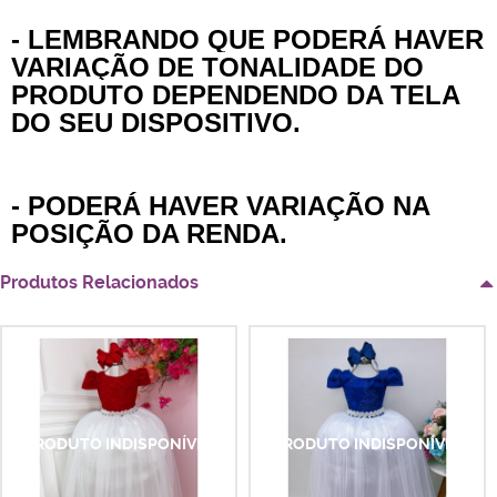
- LEMBRANDO QUE PODERÁ HAVER
VARIAÇÃO DE TONALIDADE DO
PRODUTO DEPENDENDO DA TELA
DO SEU DISPOSITIVO.
- PODERÁ HAVER VARIAÇÃO NA
POSIÇÃO DA RENDA.
Produtos Relacionados