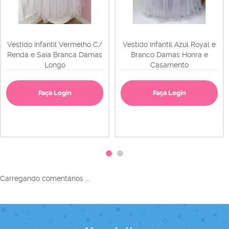
Vestido Infantil Vermelho C/
Vestido Infantil Azul Royal e
Renda e Saia Branca Damas
Branco Damas Honra e
Longo
Casamento
Faça Login
Faça Login
Carregando comentários ...