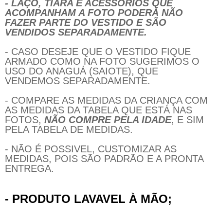
- LAÇO, TIARA E ACESSÓRIOS QUE
ACOMPANHAM A FOTO PODERÁ NÃO
FAZER PARTE DO VESTIDO E SÃO
VENDIDOS SEPARADAMENTE.
- CASO DESEJE QUE O VESTIDO FIQUE
ARMADO COMO NA FOTO SUGERIMOS O
USO DO ANAGUÁ (SAIOTE), QUE
VENDEMOS SEPARADAMENTE.
- COMPARE AS MEDIDAS DA CRIANÇA COM
AS MEDIDAS DA TABELA QUE ESTÁ NAS
FOTOS,
NÃO COMPRE PELA IDADE
, E SIM
PELA TABELA DE MEDIDAS.
- NÃO É POSSIVEL, CUSTOMIZAR AS
MEDIDAS, POIS SÃO PADRÃO E A PRONTA
ENTREGA.
- PRODUTO LAVAVEL À MÃO;