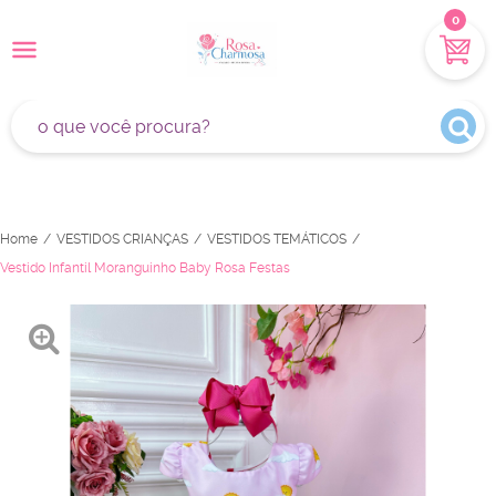
0
Home
VESTIDOS CRIANÇAS
VESTIDOS TEMÁTICOS
Vestido Infantil Moranguinho Baby Rosa Festas