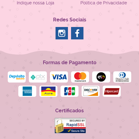
Indique nossa Loja
Política de Privacidade
Redes Sociais
Formas de Pagamento
Certificados