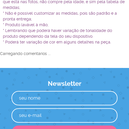
que está nas fotos, não compre pela idade, e sim pela tabela de
medidas;
* Não é possível customizar as medidas, pois são padrão e a
pronta entrega;
* Produto lavável à mão;
* Lembrando que poderá haver variação de tonalidade do
produto dependendo da tela do seu dispositivo.
* Poderá ter variação de cor em alguns detalhes na peça.
Carregando comentários ...
Newsletter