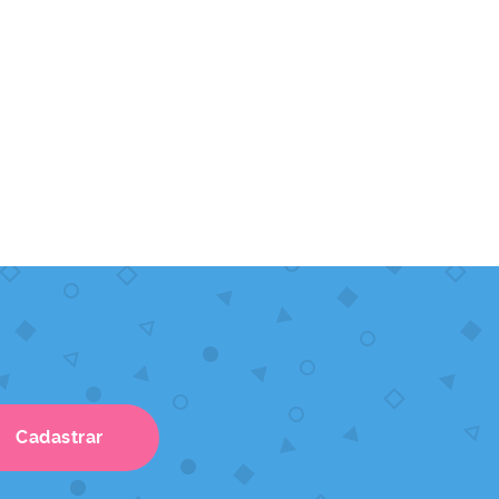
Cadastrar