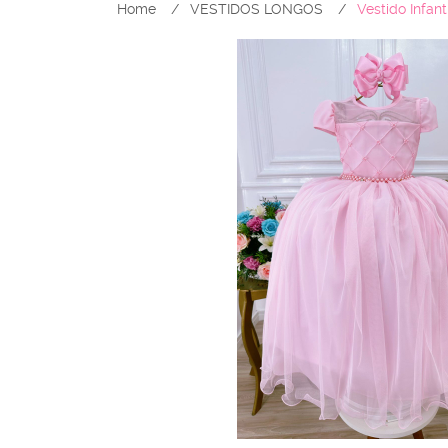
Home
VESTIDOS LONGOS
Vestido Infan