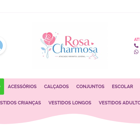
AT
O
ACESSÓRIOS
CALÇADOS
CONJUNTOS
ESCOLAR
STIDOS CRIANÇAS
VESTIDOS LONGOS
VESTIDOS ADULT