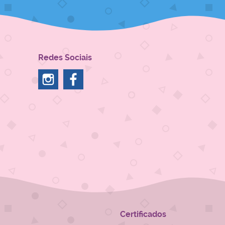
Redes Sociais
Certificados