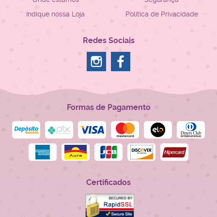
Indique nossa Loja
Política de Privacidade
Redes Sociais
Formas de Pagamento
Certificados