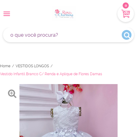
0
Home
VESTIDOS LONGOS
Vestido Infantil Branco C/ Renda e Aplique de Flores Damas