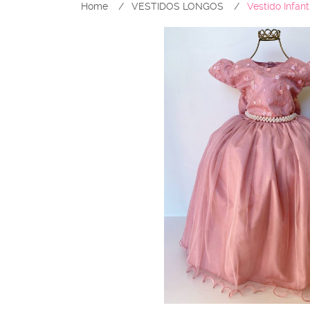
Home
VESTIDOS LONGOS
Vestido Infa