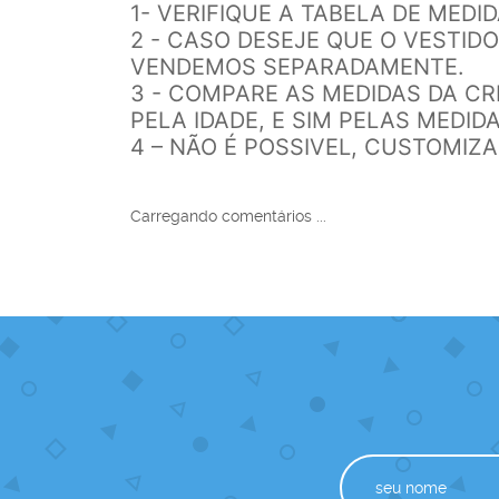
1- VERIFIQUE A TABELA DE MEDI
2 - CASO DESEJE QUE O VESTI
VENDEMOS SEPARADAMENTE.
3 - COMPARE AS MEDIDAS DA C
PELA IDADE, E SIM PELAS MEDIDA
4 – NÃO É POSSIVEL, CUSTOMIZ
Carregando comentários ...