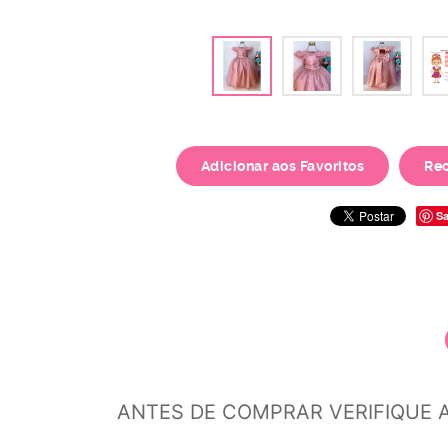
Adicionar aos Favoritos
Re
Sa
ANTES DE COMPRAR VERIFIQUE 