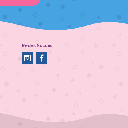
Redes Sociais