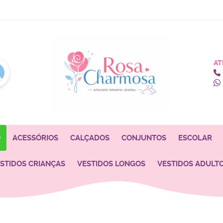
AT
O
ACESSÓRIOS
CALÇADOS
CONJUNTOS
ESCOLAR
STIDOS CRIANÇAS
VESTIDOS LONGOS
VESTIDOS ADULT