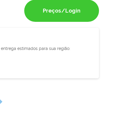
Preços/Login
e entrega estimados para sua região: