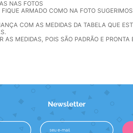
DAS NAS FOTOS
DO FIQUE ARMADO COMO NA FOTO SUGERIMOS
RIANÇA COM AS MEDIDAS DA TABELA QUE ES
S.
AR AS MEDIDAS, POIS SÃO PADRÃO E PRONTA
Newsletter