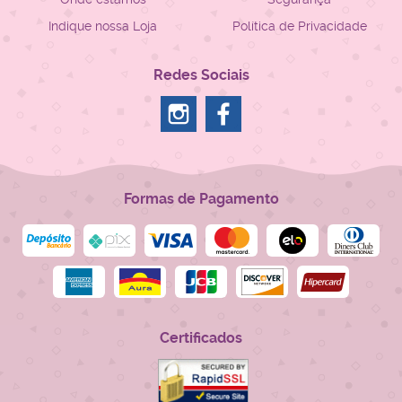
Indique nossa Loja
Política de Privacidade
Redes Sociais
Formas de Pagamento
Certificados