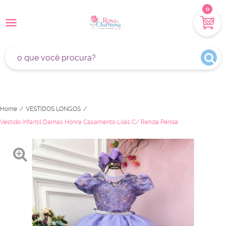
0
Home
VESTIDOS LONGOS
Vestido Infantil Damas Honra Casamento Lilás C/ Renda Pérola