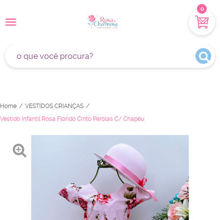
0
Home
VESTIDOS CRIANÇAS
Vestido Infantil Rosa Florido Cinto Pérolas C/ Chapéu