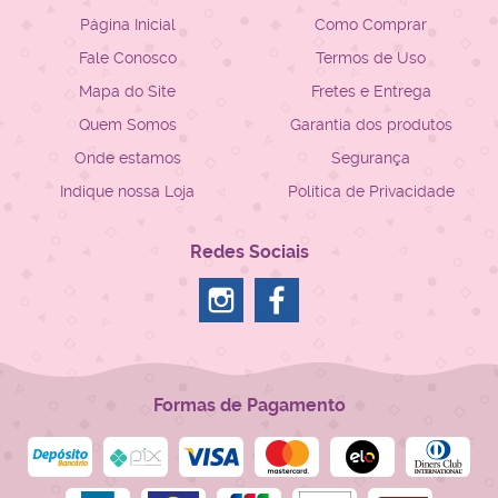
Página Inicial
Como Comprar
Fale Conosco
Termos de Uso
Mapa do Site
Fretes e Entrega
Quem Somos
Garantia dos produtos
Onde estamos
Segurança
Indique nossa Loja
Política de Privacidade
Redes Sociais
Formas de Pagamento