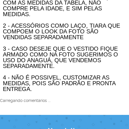
COM AS MEDIDAS DA TABELA, NÃO
COMPRE PELA IDADE, E SIM PELAS
MEDIDAS.
2 - ACESSÓRIOS COMO LAÇO, TIARA QUE
COMPOEM O LOOK DA FOTO SÃO
VENDIDAS SEPARADAMENTE
3 - CASO DESEJE QUE O VESTIDO FIQUE
ARMADO COMO NA FOTO SUGERIMOS O
USO DO ANAGUÁ, QUE VENDEMOS
SEPARADAMENTE.
4 - NÃO É POSSIVEL, CUSTOMIZAR AS
MEDIDAS, POIS SÃO PADRÃO E PRONTA
ENTREGA.
Carregando comentários ...