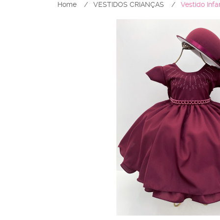
Home
VESTIDOS CRIANÇAS
Vestido Inf