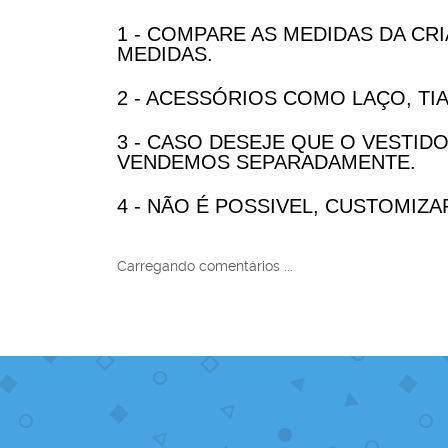
1 - COMPARE AS MEDIDAS DA CR
MEDIDAS.
2 - ACESSÓRIOS COMO LAÇO, T
3 - CASO DESEJE QUE O VESTI
VENDEMOS SEPARADAMENTE.
4 - NÃO É POSSIVEL, CUSTOMIZ
Carregando comentários ...