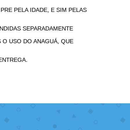
PRE PELA IDADE, E SIM PELAS
ENDIDAS SEPARADAMENTE
S O USO DO ANAGUÁ, QUE
 ENTREGA.