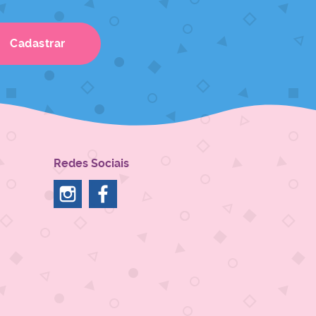
Cadastrar
Redes Sociais