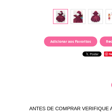
Adicionar aos Favoritos
Re
Sa
ANTES DE COMPRAR VERIFIQUE 