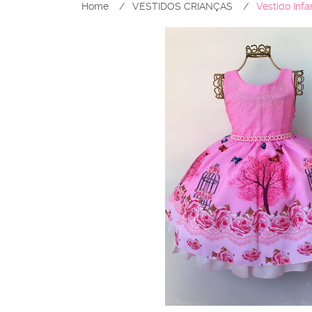
Home
VESTIDOS CRIANÇAS
Vestido Inf