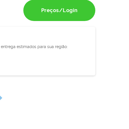
Preços/Login
e entrega estimados para sua região: