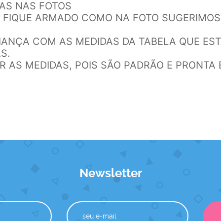
DAS NAS FOTOS
DO FIQUE ARMADO COMO NA FOTO SUGERIMOS
RIANÇA COM AS MEDIDAS DA TABELA QUE ES
S.
AR AS MEDIDAS, POIS SÃO PADRÃO E PRONTA
Newsletter