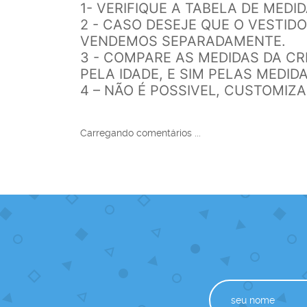
1- VERIFIQUE A TABELA DE MEDI
2 - CASO DESEJE QUE O VESTI
VENDEMOS SEPARADAMENTE.
3 - COMPARE AS MEDIDAS DA C
PELA IDADE, E SIM PELAS MEDIDA
4 – NÃO É POSSIVEL, CUSTOMIZ
Carregando comentários ...