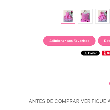
Adicionar aos Favoritos
Re
Sa
ANTES DE COMPRAR VERIFIQUE 