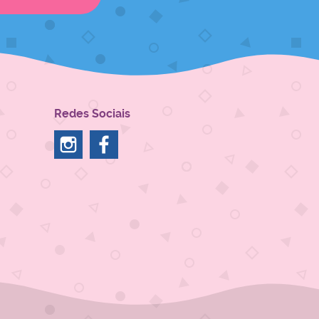
Redes Sociais