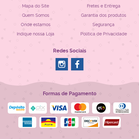
Mapa do Site
Fretes e Entrega
Quem Somos
Garantia dos produtos
Onde estamos
Segurança
Indique nossa Loja
Política de Privacidade
Redes Sociais
Formas de Pagamento