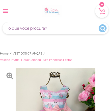
0
Home
VESTIDOS CRIANÇAS
Vestido Infantil Floral Colorido Luxo Princesas Festas