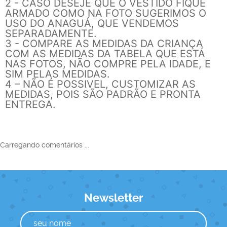
2 - CASO DESEJE QUE O VESTIDO FIQUE
ARMADO COMO NA FOTO SUGERIMOS O
USO DO ANAGUÁ, QUE VENDEMOS
SEPARADAMENTE.
3 - COMPARE AS MEDIDAS DA CRIANÇA
COM AS MEDIDAS DA TABELA QUE ESTÁ
NAS FOTOS, NÃO COMPRE PELA IDADE, E
SIM PELAS MEDIDAS.
4 – NÃO É POSSIVEL, CUSTOMIZAR AS
MEDIDAS, POIS SÃO PADRÃO E PRONTA
ENTREGA.
Carregando comentários ...
Newsletter