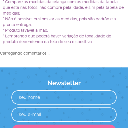
* Compare as medidas da criança com as medidas da tabela
que está nas fotos, não compre pela idade, e sim pela tabela de
medidas;
* Não é possível customizar as medidas, pois são padrão e a
pronta entrega;
* Produto lavável à mão;
* Lembrando que poderá haver variação de tonalidade do
produto dependendo da tela do seu dispositivo.
Carregando comentários ...
Newsletter