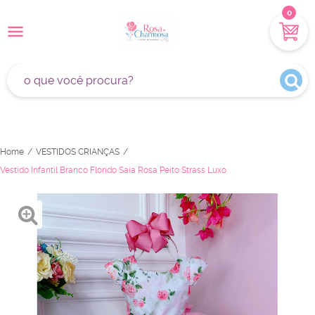
0
Home
VESTIDOS CRIANÇAS
Vestido Infantil Branco Florido Saia Rosa Peito Strass Luxo