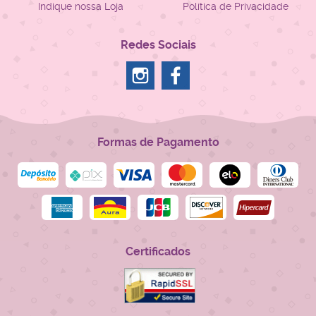
Indique nossa Loja
Política de Privacidade
Redes Sociais
Formas de Pagamento
Certificados