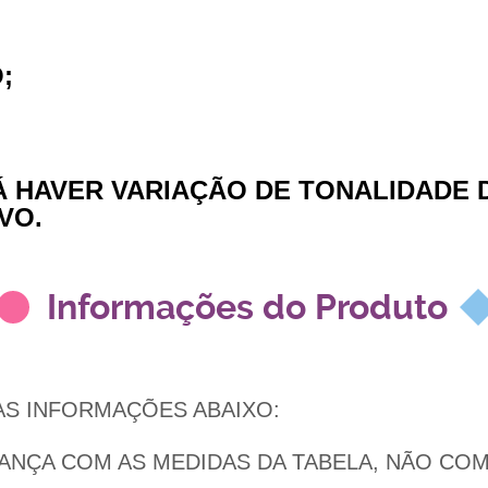
;
Á HAVER VARIAÇÃO DE TONALIDADE
VO.
Informações do Produto
AS INFORMAÇÕES ABAIXO:
IANÇA COM AS MEDIDAS DA TABELA, NÃO COM