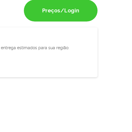
Preços/Login
e entrega estimados para sua região: