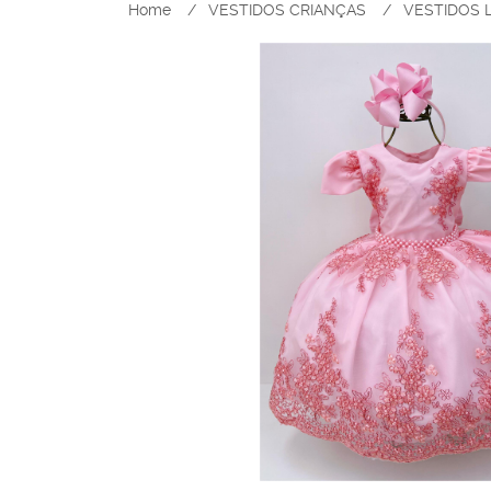
Home
VESTIDOS CRIANÇAS
VESTIDOS 