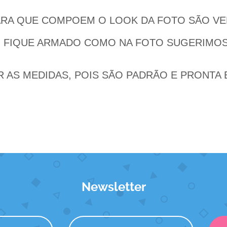
IARA QUE COMPOEM O LOOK DA FOTO SÃO V
DO FIQUE ARMADO COMO NA FOTO SUGERIMO
AR AS MEDIDAS, POIS SÃO PADRÃO E PRONTA
Newsletter