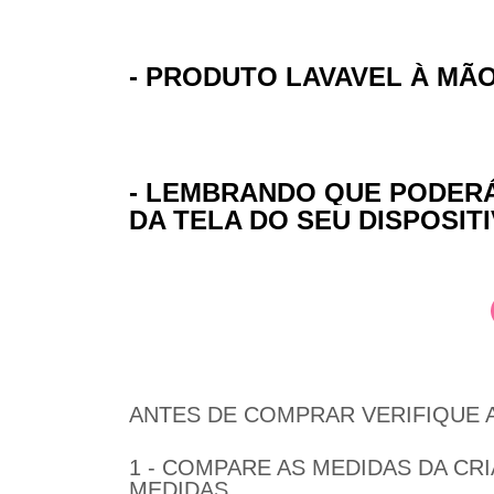
- PRODUTO LAVAVEL À MÃO
- LEMBRANDO QUE PODER
DA TELA DO SEU DISPOSITI
ANTES DE COMPRAR VERIFIQUE 
1 - COMPARE AS MEDIDAS DA CR
MEDIDAS.