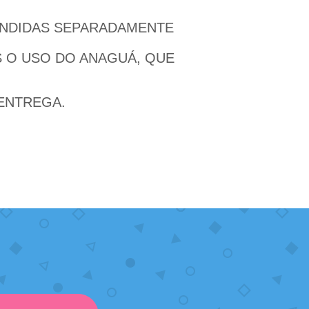
ENDIDAS SEPARADAMENTE
S O USO DO ANAGUÁ, QUE
 ENTREGA.