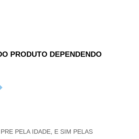
 DO PRODUTO DEPENDENDO
PRE PELA IDADE, E SIM PELAS