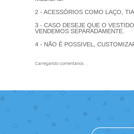
2 - ACESSÓRIOS COMO LAÇO, T
3 - CASO DESEJE QUE O VESTI
VENDEMOS SEPARADAMENTE.
4 - NÃO É POSSIVEL, CUSTOMIZ
Carregando comentários ...