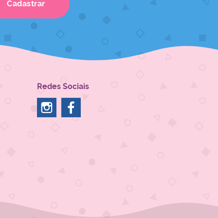
Cadastrar
Redes Sociais