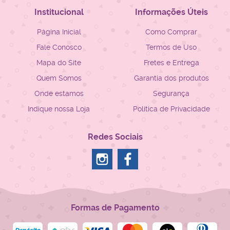
Institucional
Informações Úteis
Página Inicial
Como Comprar
Fale Conosco
Termos de Uso
Mapa do Site
Fretes e Entrega
Quem Somos
Garantia dos produtos
Onde estamos
Segurança
Indique nossa Loja
Política de Privacidade
Redes Sociais
Formas de Pagamento