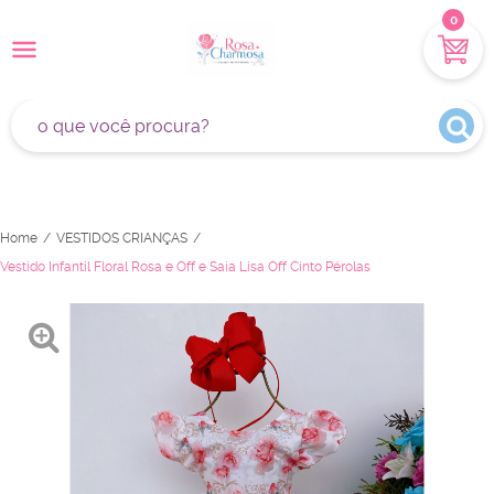
0
Home
VESTIDOS CRIANÇAS
Vestido Infantil Floral Rosa e Off e Saia Lisa Off Cinto Pérolas