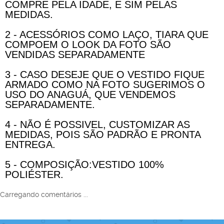
COMPRE PELA IDADE, E SIM PELAS
MEDIDAS.
2 - ACESSÓRIOS COMO LAÇO, TIARA QUE
COMPOEM O LOOK DA FOTO SÃO
VENDIDAS SEPARADAMENTE
3 - CASO DESEJE QUE O VESTIDO FIQUE
ARMADO COMO NA FOTO SUGERIMOS O
USO DO ANAGUÁ, QUE VENDEMOS
SEPARADAMENTE.
4 - NÃO É POSSIVEL, CUSTOMIZAR AS
MEDIDAS, POIS SÃO PADRÃO E PRONTA
ENTREGA.
5 - COMPOSIÇÃO:VESTIDO 100%
POLIÉSTER.
Carregando comentários ...