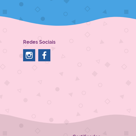
Redes Sociais