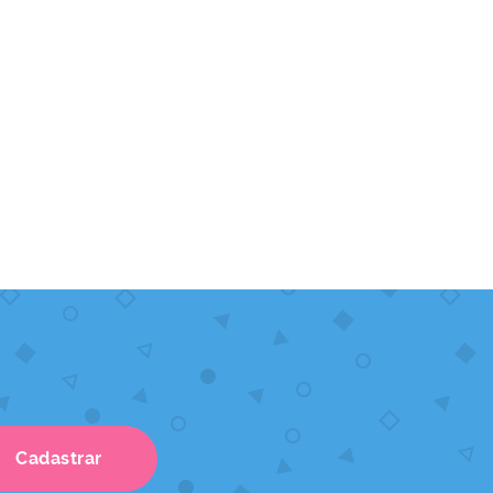
Cadastrar