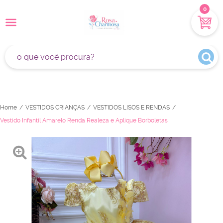
0
Home
VESTIDOS CRIANÇAS
VESTIDOS LISOS E RENDAS
Vestido Infantil Amarelo Renda Realeza e Aplique Borboletas