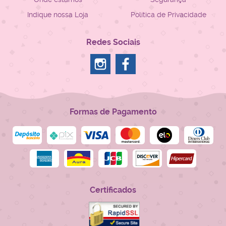
Indique nossa Loja
Política de Privacidade
Redes Sociais
Formas de Pagamento
Certificados