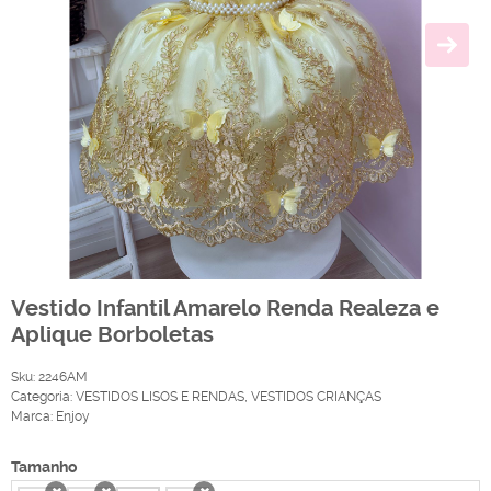
Vestido Infantil Amarelo Renda Realeza e
Aplique Borboletas
Sku:
2246AM
Categoria:
VESTIDOS LISOS E RENDAS
,
VESTIDOS CRIANÇAS
Marca:
Enjoy
Tamanho