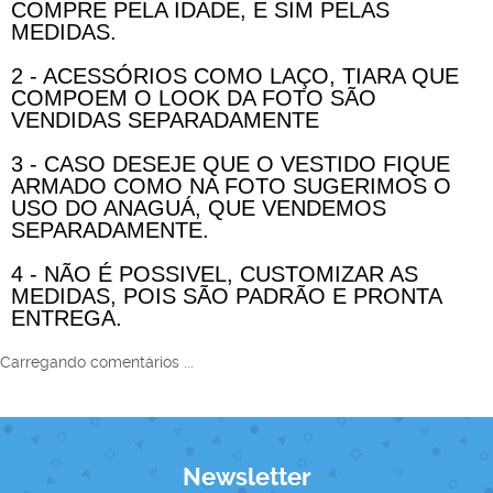
COMPRE PELA IDADE, E SIM PELAS
MEDIDAS.
2 - ACESSÓRIOS COMO LAÇO, TIARA QUE
COMPOEM O LOOK DA FOTO SÃO
VENDIDAS SEPARADAMENTE
3 - CASO DESEJE QUE O VESTIDO FIQUE
ARMADO COMO NA FOTO SUGERIMOS O
USO DO ANAGUÁ, QUE VENDEMOS
SEPARADAMENTE.
4 - NÃO É POSSIVEL, CUSTOMIZAR AS
MEDIDAS, POIS SÃO PADRÃO E PRONTA
ENTREGA.
Carregando comentários ...
Newsletter