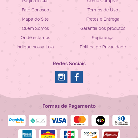
Página Inicial
Como Comprar
Fale Conosco
Termos de Uso
Mapa do Site
Fretes e Entrega
Quem Somos
Garantia dos produtos
Onde estamos
Segurança
Indique nossa Loja
Política de Privacidade
Redes Sociais
Formas de Pagamento