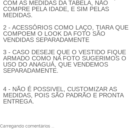
COM AS MEDIDAS DA TABELA, NÃO
COMPRE PELA IDADE, E SIM PELAS
MEDIDAS.
2 - ACESSÓRIOS COMO LAÇO, TIARA QUE
COMPOEM O LOOK DA FOTO SÃO
VENDIDAS SEPARADAMENTE
3 - CASO DESEJE QUE O VESTIDO FIQUE
ARMADO COMO NA FOTO SUGERIMOS O
USO DO ANAGUÁ, QUE VENDEMOS
SEPARADAMENTE.
4 - NÃO É POSSIVEL, CUSTOMIZAR AS
MEDIDAS, POIS SÃO PADRÃO E PRONTA
ENTREGA.
Carregando comentários ...