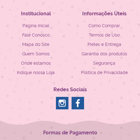
Institucional
Informações Úteis
Página Inicial
Como Comprar
Fale Conosco
Termos de Uso
Mapa do Site
Fretes e Entrega
Quem Somos
Garantia dos produtos
Onde estamos
Segurança
Indique nossa Loja
Política de Privacidade
Redes Sociais
Formas de Pagamento