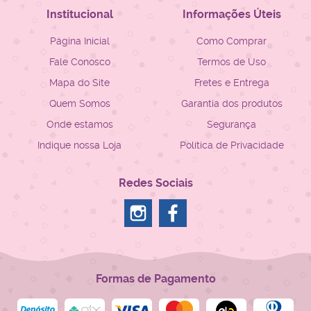
Institucional
Informações Úteis
Página Inicial
Como Comprar
Fale Conosco
Termos de Uso
Mapa do Site
Fretes e Entrega
Quem Somos
Garantia dos produtos
Onde estamos
Segurança
Indique nossa Loja
Política de Privacidade
Redes Sociais
Formas de Pagamento