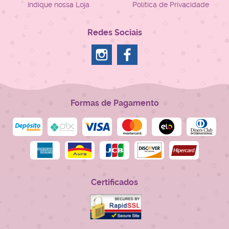
Indique nossa Loja
Política de Privacidade
Redes Sociais
Formas de Pagamento
Certificados