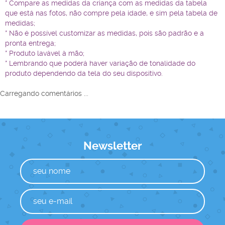
* Compare as medidas da criança com as medidas da tabela
que está nas fotos, não compre pela idade, e sim pela tabela de
medidas;
* Não é possível customizar as medidas, pois são padrão e a
pronta entrega;
* Produto lavável à mão;
* Lembrando que poderá haver variação de tonalidade do
produto dependendo da tela do seu dispositivo.
Carregando comentários ...
Newsletter