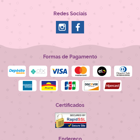
Redes Sociais
Formas de Pagamento
Certificados
Endereço