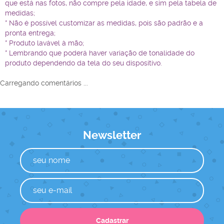
que está nas fotos, não compre pela idade, e sim pela tabela de
medidas;
* Não é possível customizar as medidas, pois são padrão e a
pronta entrega;
* Produto lavável à mão;
* Lembrando que poderá haver variação de tonalidade do
produto dependendo da tela do seu dispositivo.
Carregando comentários ...
Newsletter
Cadastrar