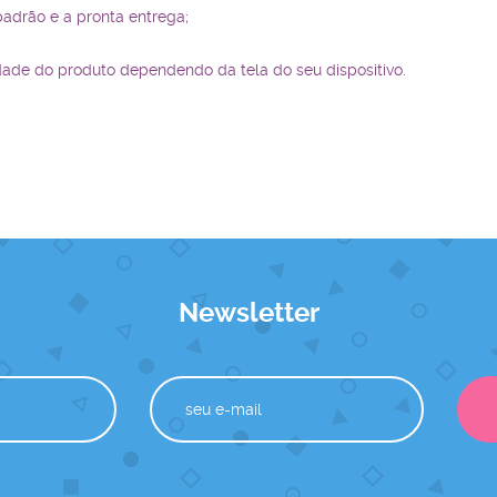
padrão e a pronta entrega;
dade do produto dependendo da tela do seu dispositivo.
Newsletter