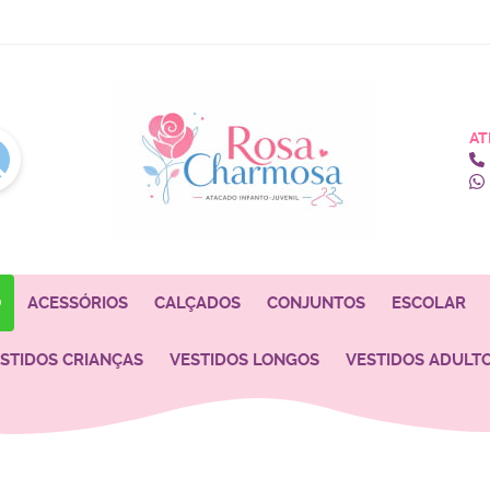
AT
O
ACESSÓRIOS
CALÇADOS
CONJUNTOS
ESCOLAR
STIDOS CRIANÇAS
VESTIDOS LONGOS
VESTIDOS ADULT