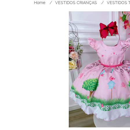
Home
VESTIDOS CRIANÇAS
VESTIDOS 