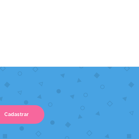
Cadastrar