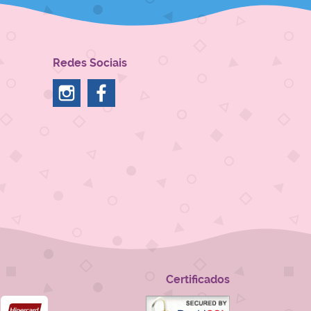
Redes Sociais
Certificados