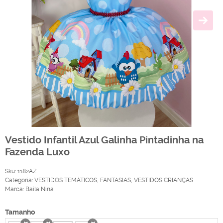
Vestido Infantil Azul Galinha Pintadinha na
Fazenda Luxo
Sku:
1182AZ
Categoria:
VESTIDOS TEMÁTICOS
,
FANTASIAS
,
VESTIDOS CRIANÇAS
Marca:
Baila Nina
Tamanho