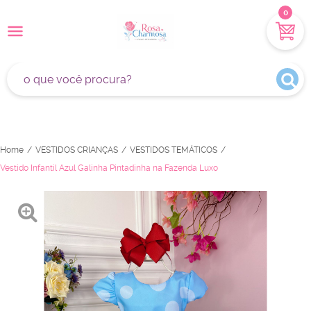
0
Home
VESTIDOS CRIANÇAS
VESTIDOS TEMÁTICOS
Vestido Infantil Azul Galinha Pintadinha na Fazenda Luxo