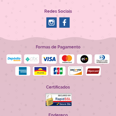
Redes Sociais
Formas de Pagamento
Certificados
Endereço