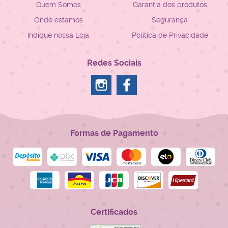
Quem Somos
Garantia dos produtos
Onde estamos
Segurança
Indique nossa Loja
Política de Privacidade
Redes Sociais
Formas de Pagamento
Certificados