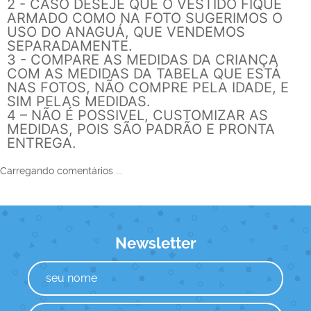
2 - CASO DESEJE QUE O VESTIDO FIQUE
ARMADO COMO NA FOTO SUGERIMOS O
USO DO ANAGUÁ, QUE VENDEMOS
SEPARADAMENTE.
3 - COMPARE AS MEDIDAS DA CRIANÇA
COM AS MEDIDAS DA TABELA QUE ESTÁ
NAS FOTOS, NÃO COMPRE PELA IDADE, E
SIM PELAS MEDIDAS.
4 – NÃO É POSSIVEL, CUSTOMIZAR AS
MEDIDAS, POIS SÃO PADRÃO E PRONTA
ENTREGA.
Carregando comentários ...
Newsletter