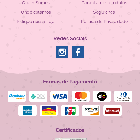
Quem Somos
Garantia dos produtos
Onde estamos
Segurança
Indique nossa Loja
Política de Privacidade
Redes Sociais
Formas de Pagamento
Certificados