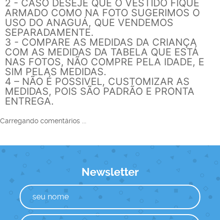
2 - CASO DESEJE QUE O VESTIDO FIQUE
ARMADO COMO NA FOTO SUGERIMOS O
USO DO ANAGUÁ, QUE VENDEMOS
SEPARADAMENTE.
3 - COMPARE AS MEDIDAS DA CRIANÇA
COM AS MEDIDAS DA TABELA QUE ESTÁ
NAS FOTOS, NÃO COMPRE PELA IDADE, E
SIM PELAS MEDIDAS.
4 – NÃO É POSSIVEL, CUSTOMIZAR AS
MEDIDAS, POIS SÃO PADRÃO E PRONTA
ENTREGA.
Carregando comentários ...
Newsletter