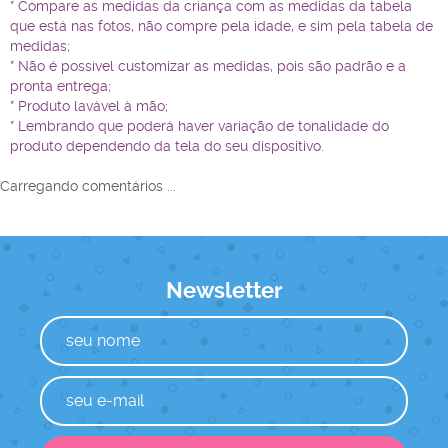
* Compare as medidas da criança com as medidas da tabela
que está nas fotos, não compre pela idade, e sim pela tabela de
medidas;
* Não é possível customizar as medidas, pois são padrão e a
pronta entrega;
* Produto lavável à mão;
* Lembrando que poderá haver variação de tonalidade do
produto dependendo da tela do seu dispositivo.
Carregando comentários ...
Newsletter