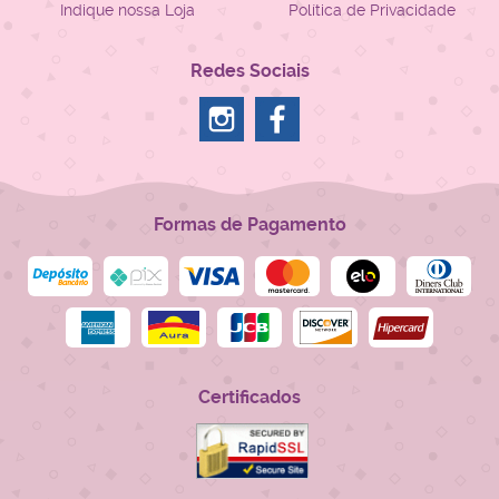
Indique nossa Loja
Política de Privacidade
Redes Sociais
Formas de Pagamento
Certificados