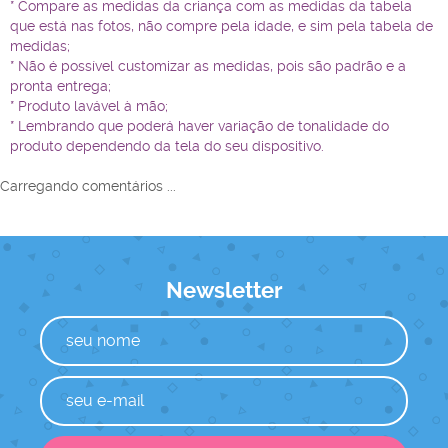
* Compare as medidas da criança com as medidas da tabela
que está nas fotos, não compre pela idade, e sim pela tabela de
medidas;
* Não é possível customizar as medidas, pois são padrão e a
pronta entrega;
* Produto lavável à mão;
* Lembrando que poderá haver variação de tonalidade do
produto dependendo da tela do seu dispositivo.
Carregando comentários ...
Newsletter