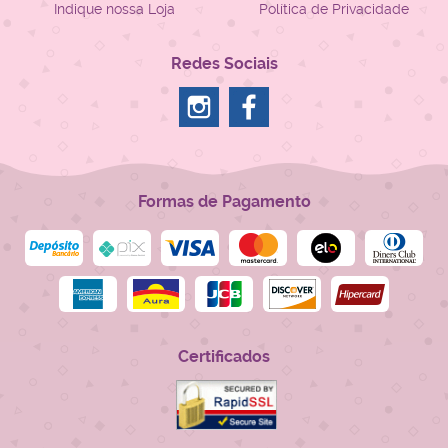
Indique nossa Loja
Política de Privacidade
Redes Sociais
Formas de Pagamento
Certificados