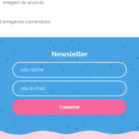
imagem do anúncio.
Carregando comentários ...
Newsletter
Cadastrar