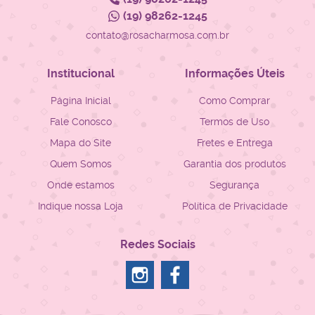
(19)
98262-1245
contato@rosacharmosa.com.br
Institucional
Informações Úteis
Página Inicial
Como Comprar
Fale Conosco
Termos de Uso
Mapa do Site
Fretes e Entrega
Quem Somos
Garantia dos produtos
Onde estamos
Segurança
Indique nossa Loja
Política de Privacidade
Redes Sociais