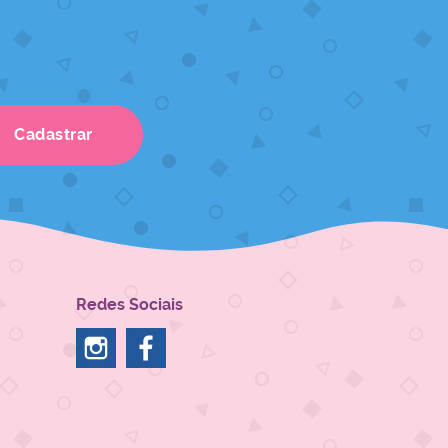
Cadastrar
Redes Sociais