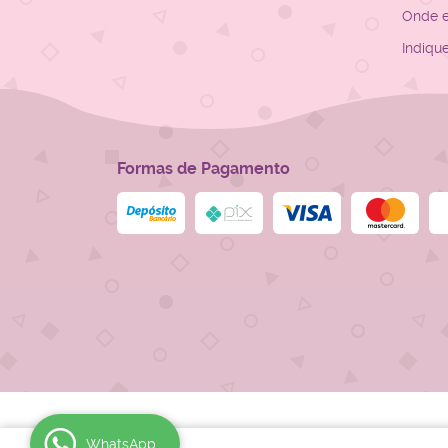
Onde 
Indiqu
Formas de Pagamento
WhatsApp