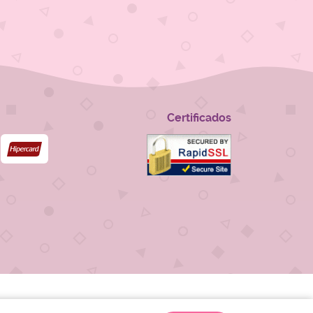
Certificados