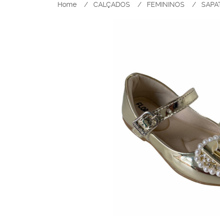
Home
CALÇADOS
FEMININOS
SAPA