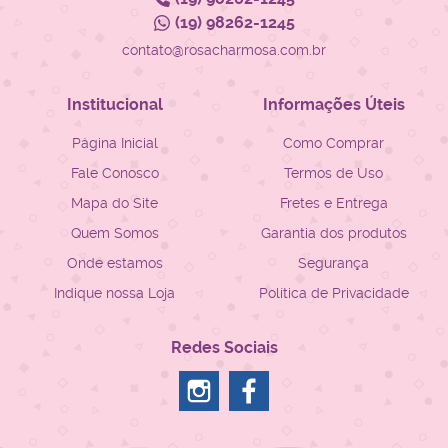
(19)
98262-1245
contato@rosacharmosa.com.br
Institucional
Informações Úteis
Página Inicial
Como Comprar
Fale Conosco
Termos de Uso
Mapa do Site
Fretes e Entrega
Quem Somos
Garantia dos produtos
Onde estamos
Segurança
Indique nossa Loja
Política de Privacidade
Redes Sociais