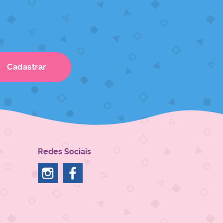
Cadastrar
Redes Sociais