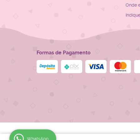
Onde 
Indiqu
Formas de Pagamento
WhatsApp