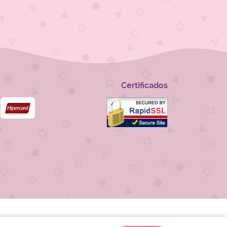
Certificados