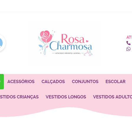
AT
O
ACESSÓRIOS
CALÇADOS
CONJUNTOS
ESCOLAR
STIDOS CRIANÇAS
VESTIDOS LONGOS
VESTIDOS ADULT