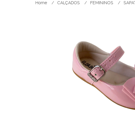
Home
CALÇADOS
FEMININOS
SAPA