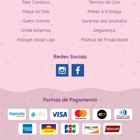
Fale Conosco
Termos de Uso
Mapa do Site
Fretes e Entrega
Quem Somos
Garantia dos produtos
Onde estamos
Segurança
Indique nossa Loja
Política de Privacidade
Redes Sociais
Formas de Pagamento