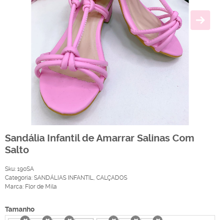
Sandália Infantil de Amarrar Salinas Com
Salto
Sku:
190SA
Categoria:
SANDÁLIAS INFANTIL
,
CALÇADOS
Marca:
Flor de Mila
Tamanho