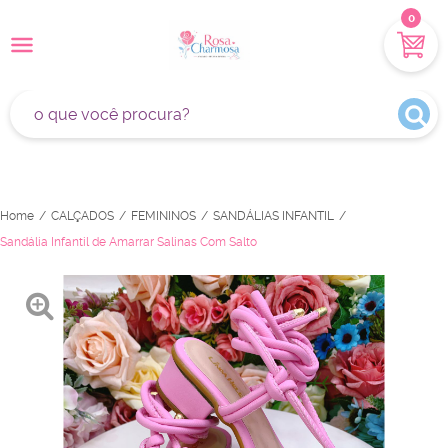
0
Home
CALÇADOS
FEMININOS
SANDÁLIAS INFANTIL
Sandália Infantil de Amarrar Salinas Com Salto