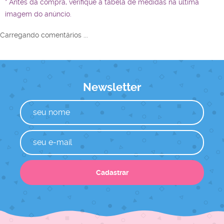
* Antes da compra, verifique a tabela de medidas na última
imagem do anúncio.
Carregando comentários ...
Newsletter
Cadastrar